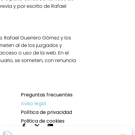
revia y por escrito de Rafael
la. Rafael Guerrero Gómez y los
meten al de los juzgados y
 acceso o uso de la web. En el
suario, se someten, con renuncia
Preguntas frecuentes
Aviso legal
Política de privacidad
Politica de cookies