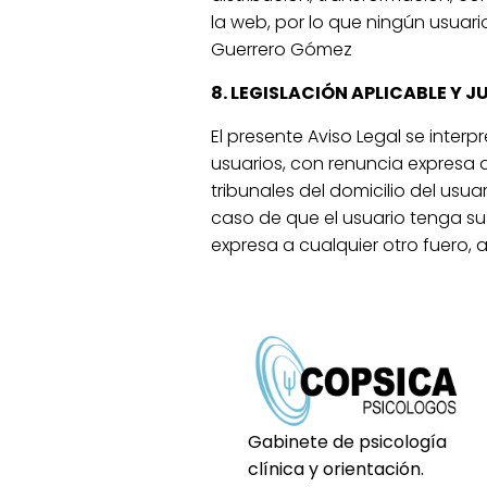
la web, por lo que ningún usuari
Guerrero Gómez
8. LEGISLACIÓN APLICABLE Y 
El presente Aviso Legal se inter
usuarios, con renuncia expresa 
tribunales del domicilio del usu
caso de que el usuario tenga su
expresa a cualquier otro fuero, a 
Gabinete de psicología
clínica y orientación.